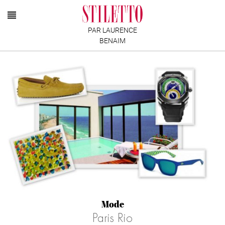
PAR LAURENCE
BENAIM
Mode
Paris Rio