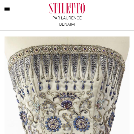
PAR LAURENCE
BENAIM