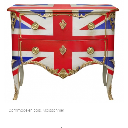
Commode en bois, Moissonnier