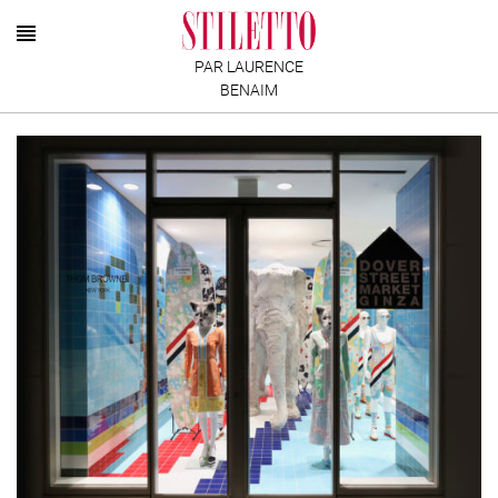
PAR LAURENCE
BENAIM