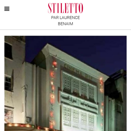
PAR LAURENCE
BENAIM