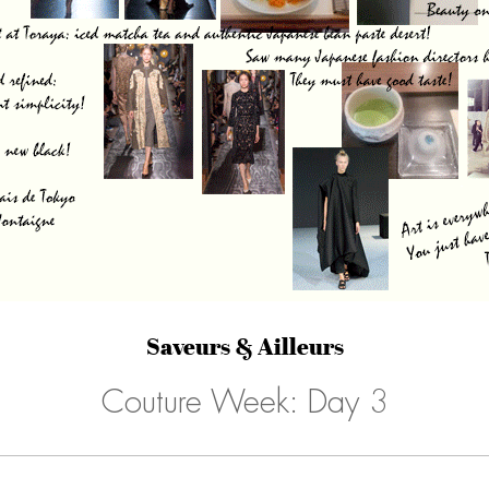
Saveurs & Ailleurs
Couture Week: Day 3