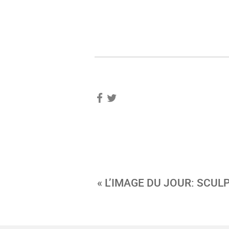
« L’IMAGE DU JOUR: SCU