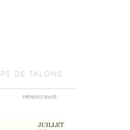
PS DE TALONS
EXPÉRIENCE BEAUTÉ