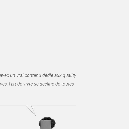
avec un vrai contenu dédié aux quality
es, l’art de vivre se décline de toutes