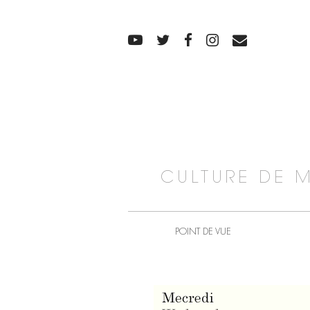
CULTURE DE 
POINT DE VUE