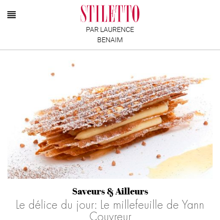
PAR LAURENCE
BENAIM
Saveurs & Ailleurs
Le délice du jour: Le millefeuille de Yann
Couvreur