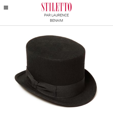
PAR LAURENCE
BENAIM