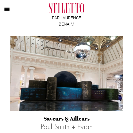
PAR LAURENCE
BENAIM
Saveurs & Ailleurs
Paul Smith + Evian