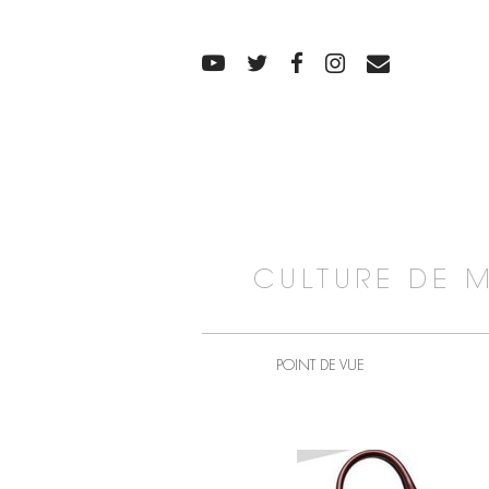
CULTURE DE 
POINT DE VUE