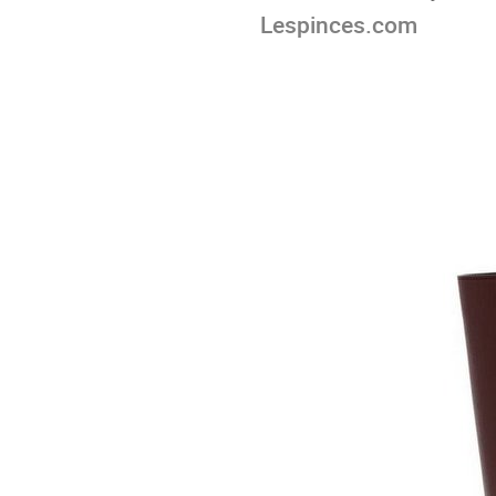
Lespinces.com