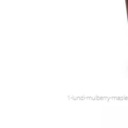
1-lundi-mulberry-maple