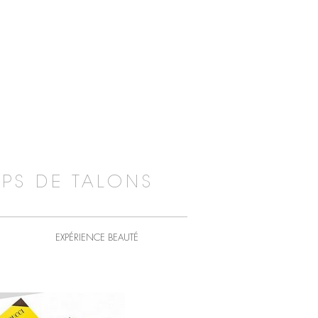
PS DE TALONS
EXPÉRIENCE BEAUTÉ