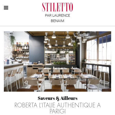
PAR LAURENCE
BENAIM
Saveurs & Ailleurs
ROBERTA L’ITALIE AUTHENTIQUE A
PARIGI