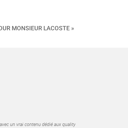
OUR MONSIEUR LACOSTE »
avec un vrai contenu dédié aux quality