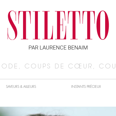
PAR LAURENCE BENAIM
MODE, COUPS DE CŒUR, COU
SAVEURS & AILLEURS
INSTANTS PRÉCIEUX