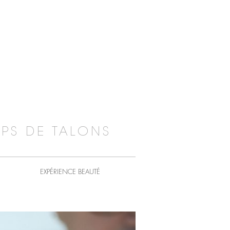
PS DE TALONS
EXPÉRIENCE BEAUTÉ