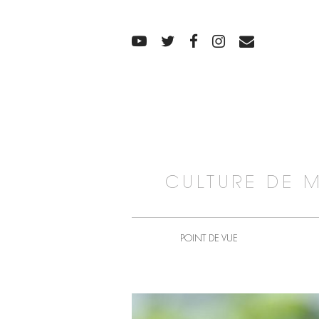
CULTURE DE 
POINT DE VUE