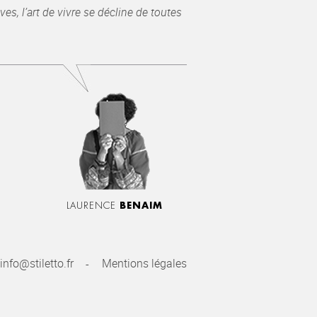
es, l’art de vivre se décline de toutes
LAURENCE
BENAIM
info@stiletto.fr
Mentions légales