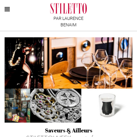
PAR LAURENCE
BENAIM
Saveurs & Ailleurs