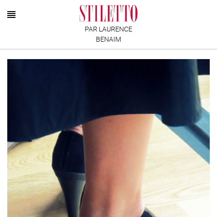
PAR LAURENCE
BENAIM