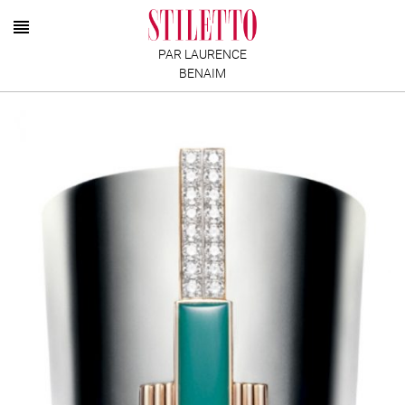
PAR LAURENCE
BENAIM