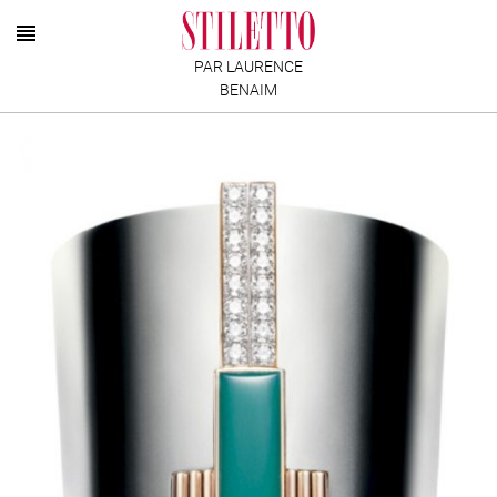
PAR LAURENCE
BENAIM