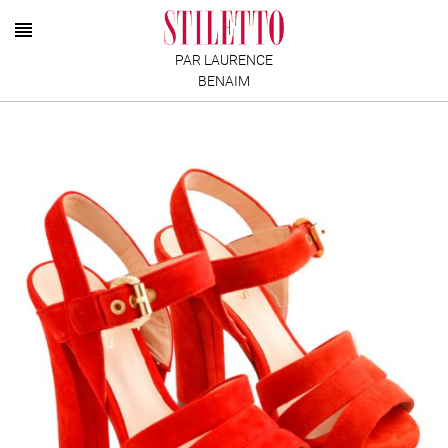
PAR LAURENCE
BENAIM