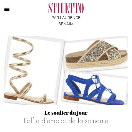
PAR LAURENCE
BENAIM
Le soulier du jour
L’offre d’emploi de la semaine