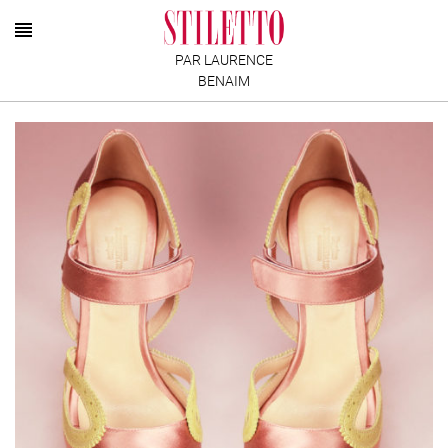
PAR LAURENCE
BENAIM