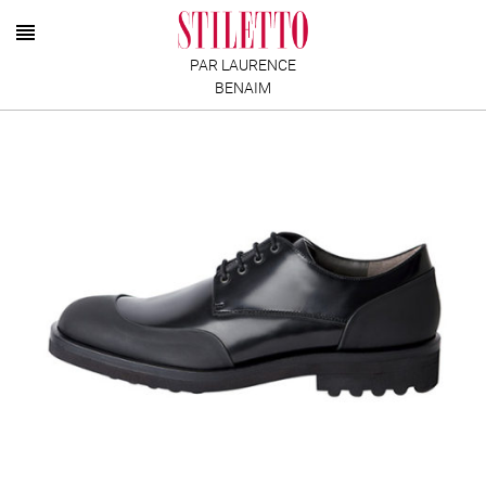
PAR LAURENCE
BENAIM