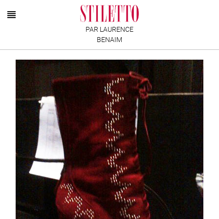
PAR LAURENCE
BENAIM