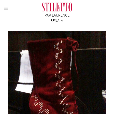
PAR LAURENCE
BENAIM