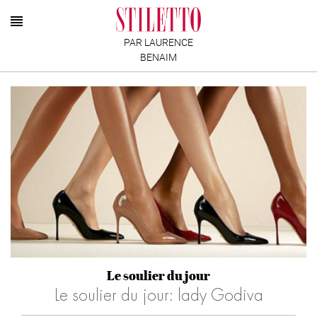
PAR LAURENCE
BENAIM
Le soulier du jour
Le soulier du jour: lady Godiva