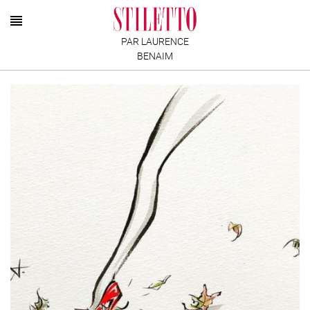
PAR LAURENCE
BENAIM