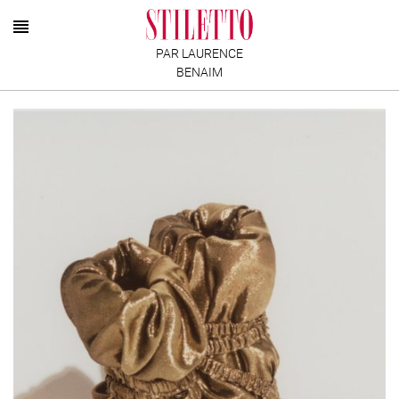
PAR LAURENCE
BENAIM