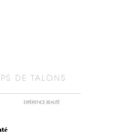
PS DE TALONS
EXPÉRIENCE BEAUTÉ
uté