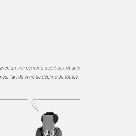
avec un vrai contenu dédié aux quality
es, l’art de vivre se décline de toutes