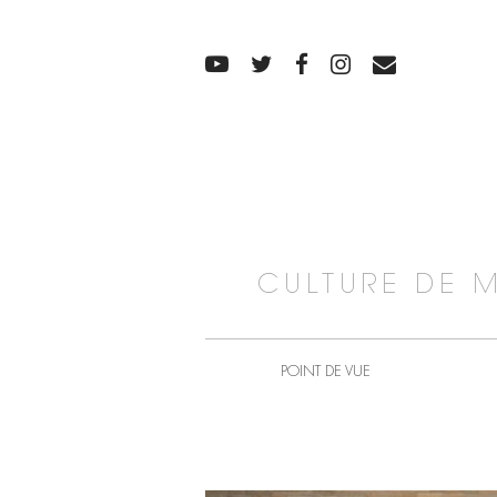
CULTURE DE 
POINT DE VUE