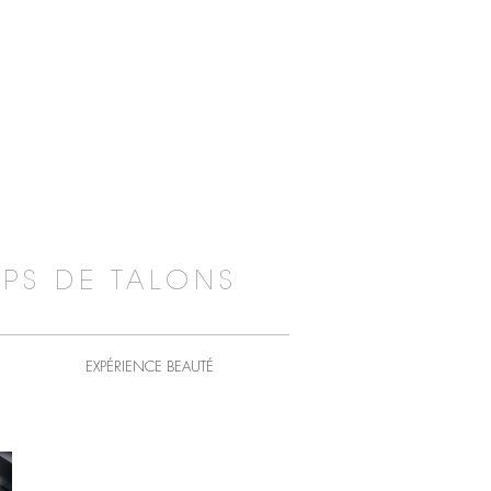
PS DE TALONS
EXPÉRIENCE BEAUTÉ