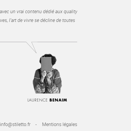
avec un vrai contenu dédié aux quality
es, l’art de vivre se décline de toutes
LAURENCE
BENAIM
info@stiletto.fr
Mentions légales