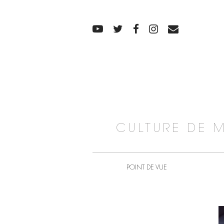
CULTURE DE 
POINT DE VUE