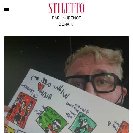
PAR LAURENCE
BENAIM