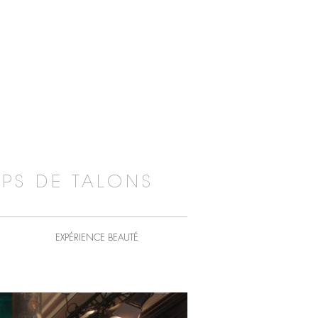
PS DE TALONS
EXPÉRIENCE BEAUTÉ