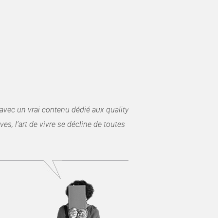
avec un vrai contenu dédié aux quality
es, l’art de vivre se décline de toutes