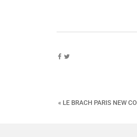
« LE BRACH PARIS NEW C