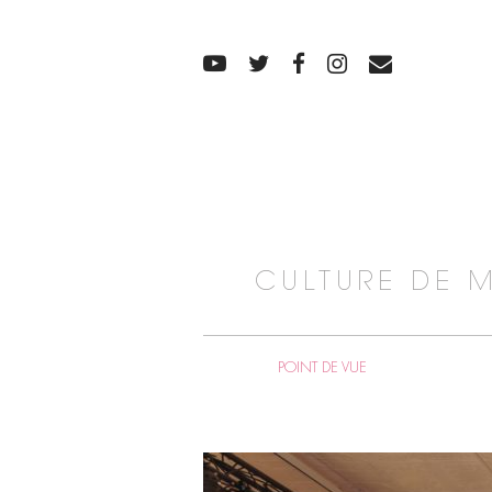
CULTURE DE 
POINT DE VUE