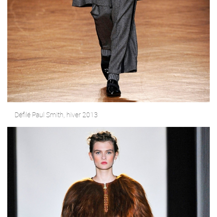
Défilé Paul Smith, hiver 2013