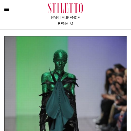
PAR LAURENCE
BENAIM