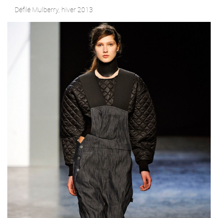
Défilé Mulberry, hiver 2013