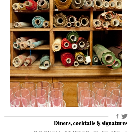
Dîners, cocktails & signatures