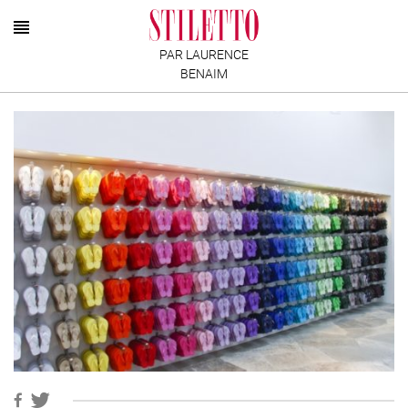
PAR LAURENCE
BENAIM