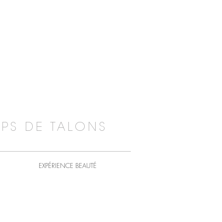
PS DE TALONS
EXPÉRIENCE BEAUTÉ