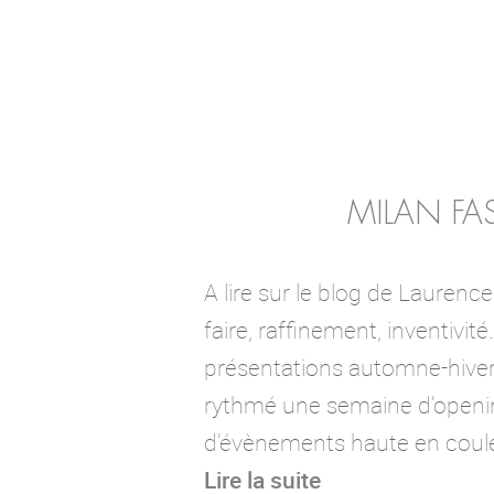
MILAN F
A lire sur le blog de Laurence
faire, raffinement, inventivité
présentations automne-hiver
rythmé une semaine d’openi
d’évènements haute en coul
Lire la suite