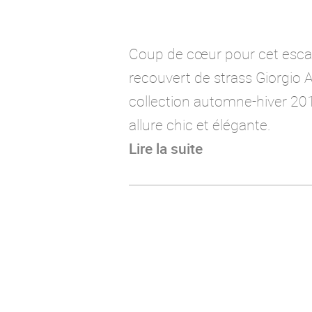
Coup de cœur pour cet esca
recouvert de strass Giorgio 
collection automne-hiver 20
allure chic et élégante.
Lire la suite