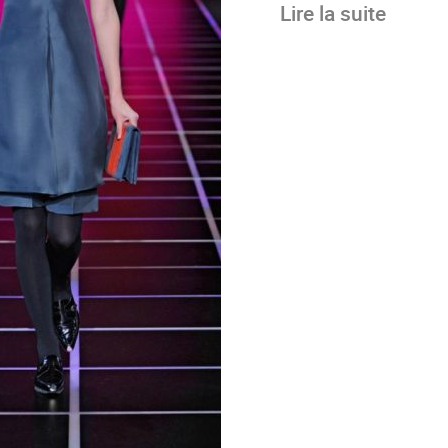
Lire la suite