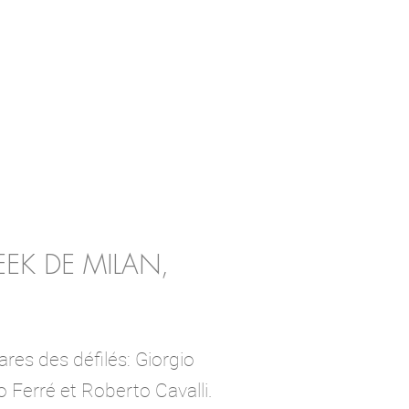
EK DE MILAN,
res des défilés: Giorgio
 Ferré et Roberto Cavalli.