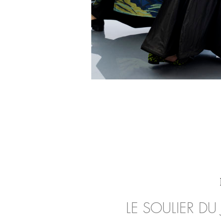
LE SOULIER DU