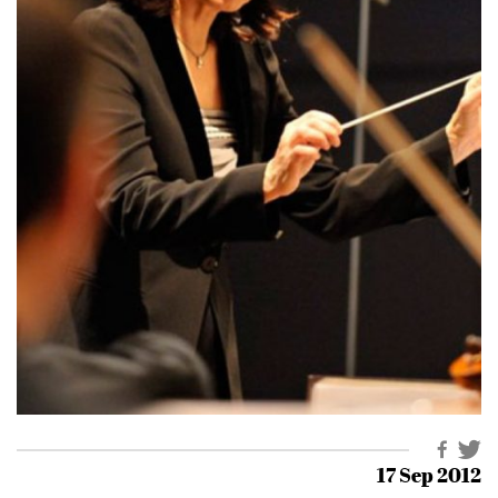
17 Sep 2012