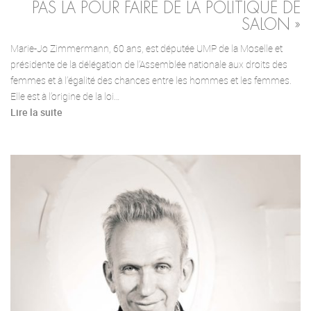
PAS LÀ POUR FAIRE DE LA POLITIQUE DE
SALON »
Marie-Jo Zimmermann, 60 ans, est députée UMP de la Moselle et
présidente de la délégation de l’Assemblée nationale aux droits des
femmes et à l’égalité des chances entre les hommes et les femmes.
Elle est à l’origine de la loi…
Lire la suite