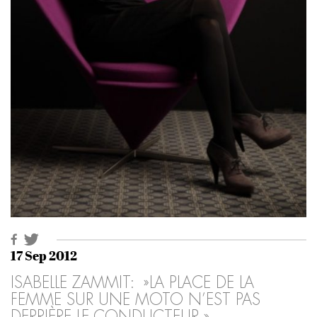
17 Sep 2012
ISABELLE ZAMMIT: »LA PLACE DE LA
FEMME SUR UNE MOTO N’EST PAS
DERRIÈRE LE CONDUCTEUR »