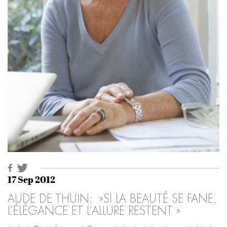
17 Sep 2012
AUDE DE THUIN: »SI LA BEAUTÉ SE FANE,
L’ÉLÉGANCE ET L’ALLURE RESTENT »