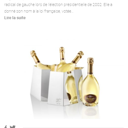
radical de gauche lors de l’élection présidentielle de 2002. Elle a
donné son nom à la loi française, votée…
Lire la suite