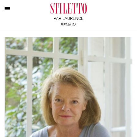
PAR LAURENCE
BENAIM