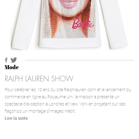
Mode
RALPH LAUREN SHOW
Pour célébrer les 10 ans du site Ralphlauren.com et le lancement du
commerce en ligne au Royaume Uni, la maison a présenté un
spectacle d’exception à Londres et New York en projetant sur ses
flagships un montage d’images inédit.
Lire la suite