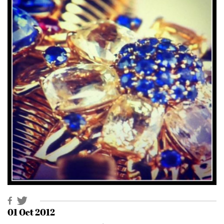
01 Oct 2012