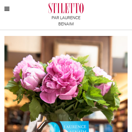
PAR LAURENCE
BENAIM