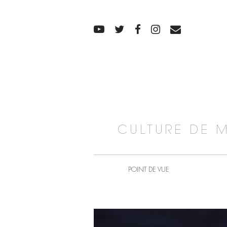
CULTURE DE 
POINT DE VUE