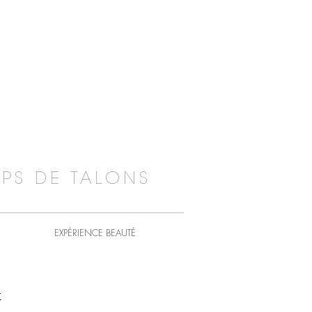
PS DE TALONS
EXPÉRIENCE BEAUTÉ
x