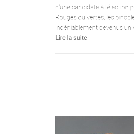
d’une candidate à l’élection p
Rouges ou vertes, les binocl
indéniablement devenus u
Lire la suite