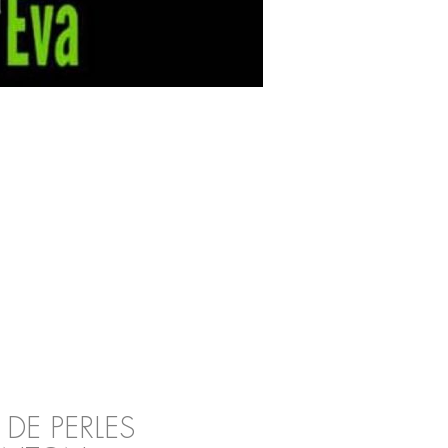
 DE PERLES