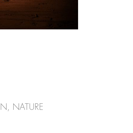
AN, NATURE