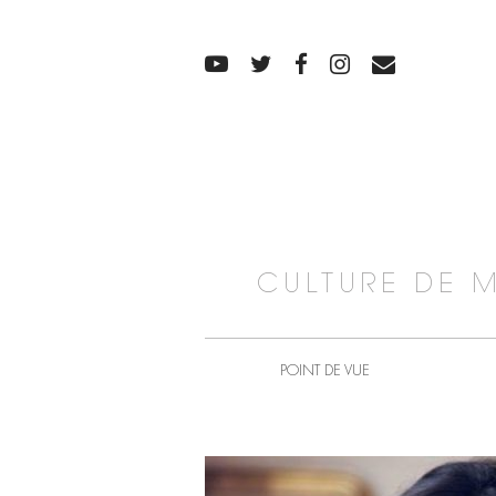
CULTURE DE 
POINT DE VUE