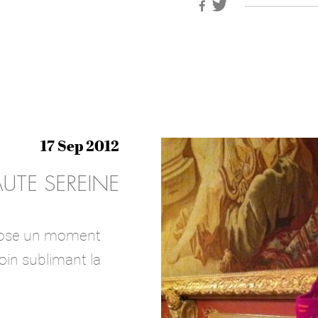
17 Sep 2012
AUTE SEREINE
opose un moment
oin sublimant la