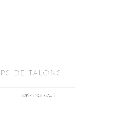
PS DE TALONS
EXPÉRIENCE BEAUTÉ