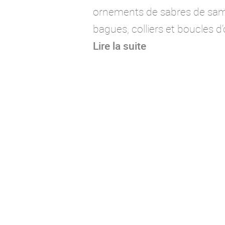
ornements de sabres de sam
bagues, colliers et boucles d’o
Lire la suite